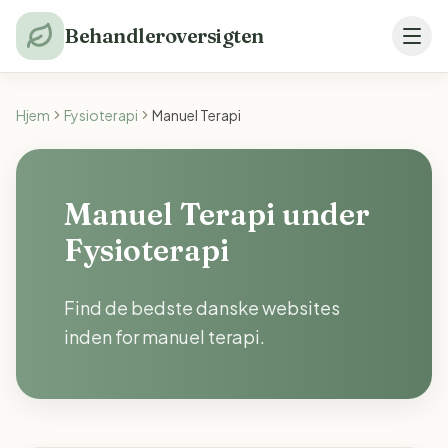
Behandleroversigten
Hjem
Fysioterapi
Manuel Terapi
Manuel Terapi under
Fysioterapi
Find de bedste danske websites
inden for manuel terapi.