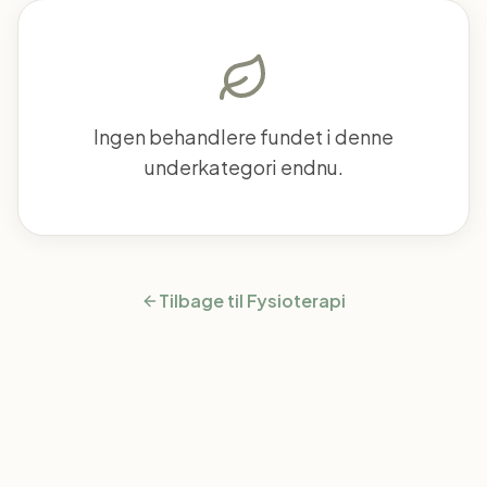
Ingen behandlere fundet i denne
underkategori endnu.
Tilbage til
Fysioterapi