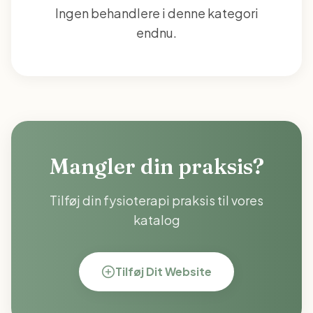
Ingen behandlere i denne kategori
endnu.
Mangler din praksis?
Tilføj din
fysioterapi
praksis til vores
katalog
Tilføj Dit Website