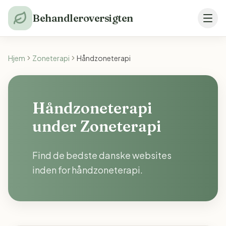
Behandleroversigten
Hjem
Zoneterapi
Håndzoneterapi
Håndzoneterapi
under Zoneterapi
Find de bedste danske websites
inden for håndzoneterapi.