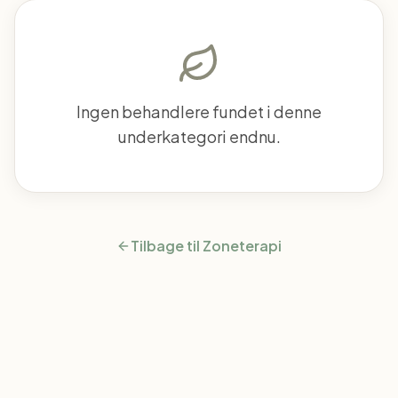
Ingen behandlere fundet i denne
underkategori endnu.
Tilbage til
Zoneterapi