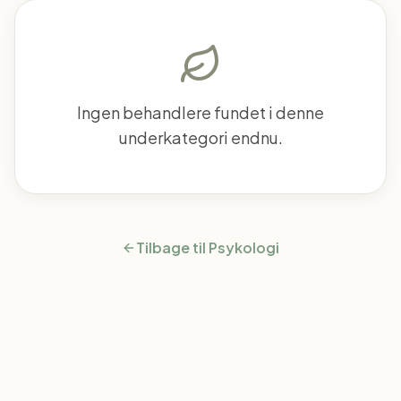
Ingen behandlere fundet i denne
underkategori endnu.
Tilbage til
Psykologi