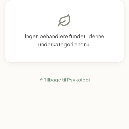
Ingen behandlere fundet i denne
underkategori endnu.
Tilbage til
Psykologi