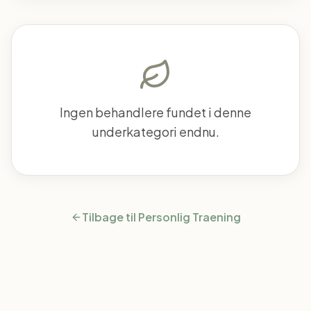
Ingen behandlere fundet i denne
underkategori endnu.
Tilbage til
Personlig Traening