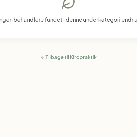
Ingen behandlere fundet i denne underkategori endnu
Tilbage til
Kiropraktik