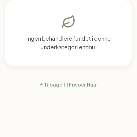
Ingen behandlere fundet i denne
underkategori endnu.
Tilbage til
Frisoer Haar